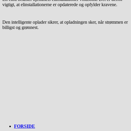
vigtigt, at elinstallationerne er opdaterede og opfylder kravene.
Den intelligente oplader sikrer, at opladningen sker, når strømmen er
billigst og grønnest.
FORSIDE