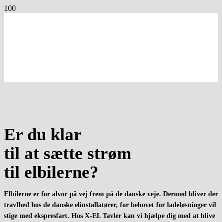
Er du klar
til at sætte strøm
til elbilerne?
Elbilerne er for alvor på vej frem på de danske veje. Dermed bliver der
travlhed hos de danske elinstallatører, for behovet for ladeløsninger vil
stige med ekspresfart. Hos X-EL Tavler kan vi hjælpe dig med at blive