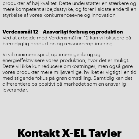
produkter af høj kvalitet. Dette understøtter en stærkere og
mere kompetent arbejdsstyrke, og fører i sidste ende til en
styrkelse af vores konkurrenceevne og innovation.
Verdensmål 12 – Ansvarligt forbrug og produktion
Ved at arbejde med Verdensmål nr. 12 kan vi fokusere på
bæredygtig produktion og ressourceoptimering.
Vi vil minimere spild, optimere genbrug og
energieffektivisere vores produktion, hvor det er muligt.
Dette vil ikke kun reducere omkostninger, men også gøre
vores produkter mere miljøvenlige, hvilket er vigtigt i en tid
med stigende fokus på grøn omstilling. Samtidig kan det
differentiere os positivt på markedet som en ansvarlig
leverandør.
Kontakt X-EL Tavler