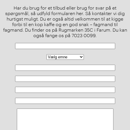
Har du brug for et tilbud eller brug for svar på et
spørgsmål, så udfyld formularen her. Så kontakter vi dig
hurtigst muligt. Du er også altid velkommen til at kigge
forbi til en kop kaffe og en god snak – fagmand til
fagmand. Du finder os på Rugmarken 35C i Farum. Du kan
også fange os på 7023 0099.