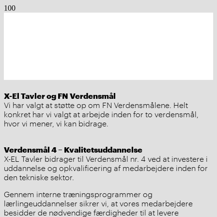
X-El Tavler og FN Verdensmål
Vi har valgt at støtte op om FN Verdensmålene. Helt
konkret har vi valgt at arbejde inden for to verdensmål,
hvor vi mener, vi kan bidrage.
Verdensmål 4 – Kvalitetsuddannelse
X-EL Tavler bidrager til Verdensmål nr. 4 ved at investere i
uddannelse og opkvalificering af medarbejdere inden for
den tekniske sektor.
Gennem interne træningsprogrammer og
lærlingeuddannelser sikrer vi, at vores medarbejdere
besidder de nødvendige færdigheder til at levere